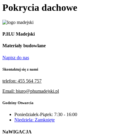
Pokrycia dachowe
P.H.U Madejski
Materiały budowlane
Napisz do nas
Skontaktuj się z nami
telefon: 455 564 757
Email: biuro@phumadejski.pl
Godziny Otwarcia
Poniedziałek-Piątek: 7:30 - 16:00
Niedziela: Zamknięte
NaWIGACJA